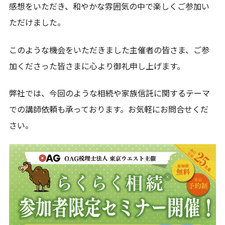
感想をいただき、和やかな雰囲気の中で楽しくご参加い
ただけました。
このような機会をいただきました主催者の皆さま、ご参
加くださった皆さまに心より御礼申し上げます。
弊社では、今回のような相続や家族信託に関するテーマ
での講師依頼も承っております。お気軽にお問合せくだ
さい。