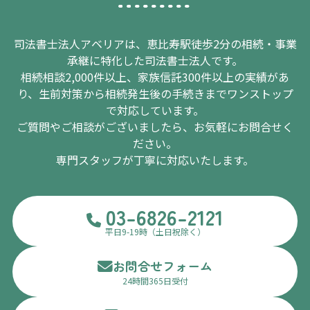
司法書士法人アベリアは、恵比寿駅徒歩2分の相続・事業
承継に特化した司法書士法人です。
相続相談2,000件以上、家族信託300件以上の実績があ
り、生前対策から相続発生後の手続きまでワンストップ
で対応しています。
ご質問やご相談がございましたら、お気軽にお問合せく
ださい。
専門スタッフが丁寧に対応いたします。
03-6826-2121
平日9-19時（土日祝除く）
お問合せフォーム
24時間365日受付