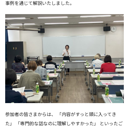
事例を通じて解説いたしました。
参加者の皆さまからは、 「内容がすっと頭に入ってき
た」 「専門的な話なのに理解しやすかった」 といったご