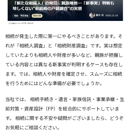
相続が発生した際に第一にやるべきことがあります。そ
れが「相続人調査」と「相続財産調査」です。実は想定
していたよりも相続人や財産が多いなど、親族が把握し
ている内容とは異なる新事実が判明するケースも存在し
ます。では、相続人や財産を確定させ、スムーズに相続
を行うためにはどんな準備が必要でしょうか。
当社では、 相続手続き・遺言・家族信託・事業承継・生
前対策・資産設計（FP）を総合的にサポートしていま
す。 相続に関する不安や疑問がございましたら、どうぞ
お気軽にご相談ください。