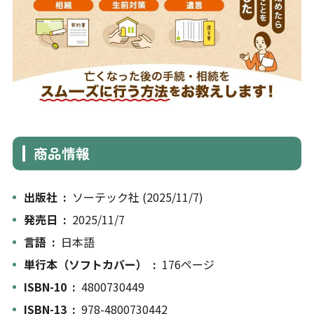
商品情報
出版社 ‏ : ‎
ソーテック社 (2025/11/7)
発売日 ‏ : ‎
2025/11/7
言語 ‏ : ‎
日本語
単行本（ソフトカバー） ‏ : ‎
176ページ
ISBN-10 ‏ : ‎
4800730449
ISBN-13 ‏ : ‎
978-4800730442