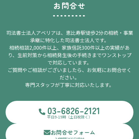
お問合せ
司法書士法人アベリアは、恵比寿駅徒歩2分の相続・事業
承継に特化した司法書士法人です。
相続相談2,000件以上、家族信託300件以上の実績があ
り、生前対策から相続発生後の手続きまでワンストップ
で対応しています。
ご質問やご相談がございましたら、お気軽にお問合せく
ださい。
専門スタッフが丁寧に対応いたします。
03-6826-2121
平日9-19時（土日祝除く）
お問合せフォーム
24時間365日受付