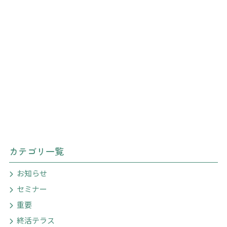
カテゴリ一覧
お知らせ
セミナー
重要
終活テラス