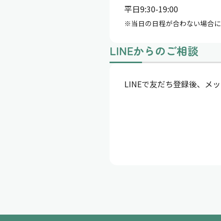
平日9:30-19:00
※当⽇の⽇程が合わない場合に
LINEからのご相談
LINEで友だち登録後、メ