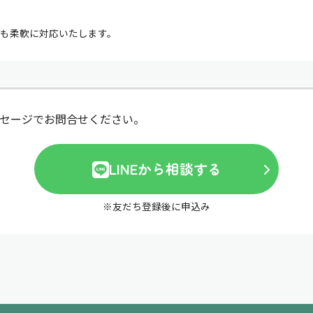
も柔軟に対応いたします。
ッセージでお問合せください。
LINEから相談する
※友だち登録後に申込み