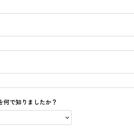
を何で知りましたか？