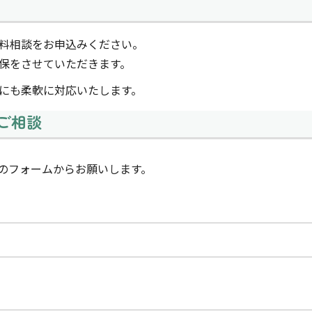
料相談をお申込みください。
保をさせていただきます。
にも柔軟に対応いたします。
ご相談
のフォームからお願いします。