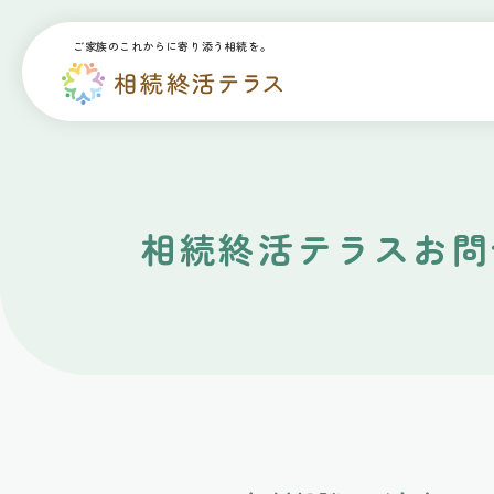
ご家族のこれからに寄り添う相続を。
相続終活テラスお問