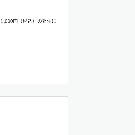
,000円（税込）の発生に