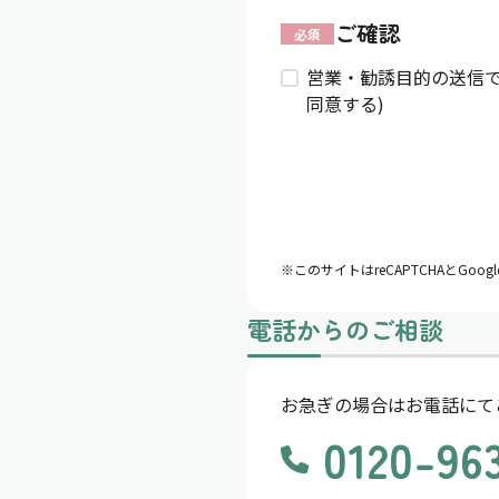
ご確認
必須
営業・勧誘目的の送信で
同意する)
※このサイトはreCAPTCHAとGo
電話からのご相談
お急ぎの場合はお電話にて
0120-96