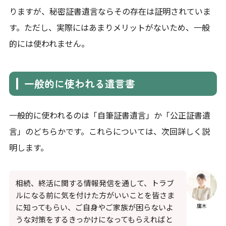
りますが、秘密証書遺言ならその存在は証明されていま
す。ただし、実際にはあまりメリットがないため、一般
的には使われません。
一般的に使われる遺言書
一般的に使われるのは「自筆証書遺言」か「公正証書遺
言」のどちらかです。これらについては、次回詳しく説
明します。
相続、終活に関する情報発信を通して、トラブ
ルになる前に気を付けた方がいいことを皆さま
に知ってもらい、ご自身やご家族が困らないよ
廣木
うな対策をするきっかけになってもらえればと