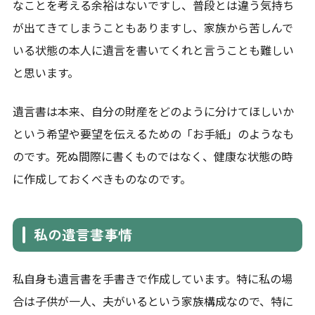
なことを考える余裕はないですし、普段とは違う気持ち
が出てきてしまうこともありますし、家族から苦しんで
いる状態の本人に遺言を書いてくれと言うことも難しい
と思います。
遺言書は本来、自分の財産をどのように分けてほしいか
という希望や要望を伝えるための「お手紙」のようなも
のです。死ぬ間際に書くものではなく、健康な状態の時
に作成しておくべきものなのです。
私の遺言書事情
私自身も遺言書を手書きで作成しています。特に私の場
合は子供が一人、夫がいるという家族構成なので、特に