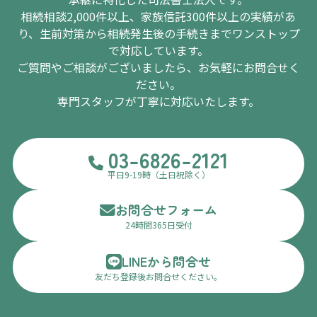
相続相談2,000件以上、家族信託300件以上の実績があ
り、生前対策から相続発生後の手続きまでワンストップ
で対応しています。
ご質問やご相談がございましたら、お気軽にお問合せく
ださい。
専門スタッフが丁寧に対応いたします。
03-6826-2121
平日9-19時（土日祝除く）
お問合せフォーム
24時間365日受付
LINEから問合せ
友だち登録後お問合せください。