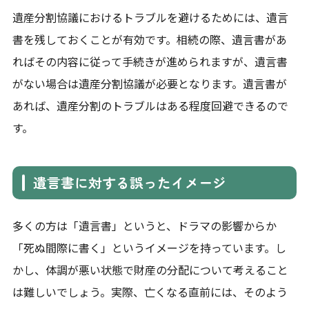
遺産分割協議におけるトラブルを避けるためには、遺言
書を残しておくことが有効です。相続の際、遺言書があ
ればその内容に従って手続きが進められますが、遺言書
がない場合は遺産分割協議が必要となります。遺言書が
あれば、遺産分割のトラブルはある程度回避できるので
す。
遺言書に対する誤ったイメージ
多くの方は「遺言書」というと、ドラマの影響からか
「死ぬ間際に書く」というイメージを持っています。し
かし、体調が悪い状態で財産の分配について考えること
は難しいでしょう。実際、亡くなる直前には、そのよう