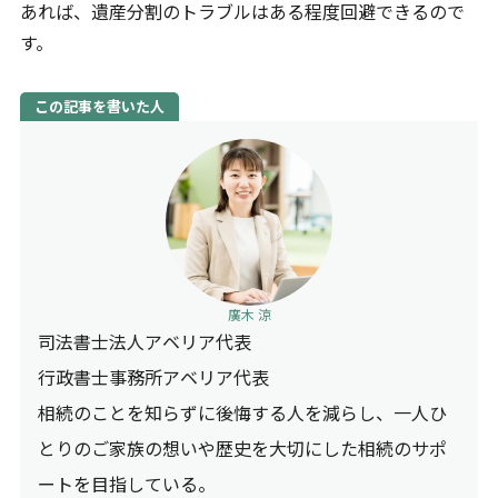
あれば、遺産分割のトラブルはある程度回避できるので
す。
この記事を書いた人
廣木 涼
司法書士法人アベリア代表
行政書士事務所アベリア代表
相続のことを知らずに後悔する人を減らし、一人ひ
とりのご家族の想いや歴史を大切にした相続のサポ
ートを目指している。