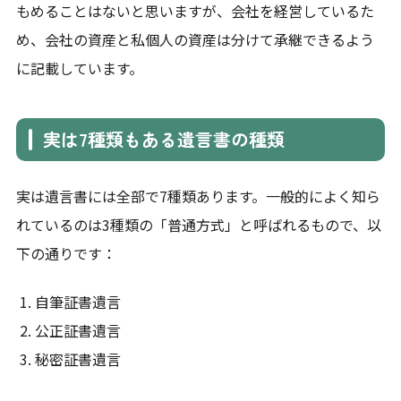
もめることはないと思いますが、会社を経営しているた
め、会社の資産と私個人の資産は分けて承継できるよう
に記載しています。
実は7種類もある遺言書の種類
実は遺言書には全部で7種類あります。一般的によく知ら
れているのは3種類の「普通方式」と呼ばれるもので、以
下の通りです：
自筆証書遺言
公正証書遺言
秘密証書遺言