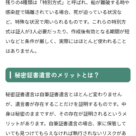
残りの4種類は「特別方式」と呼ばれ、船が難破する時や
感染症で隔離されている場合、死が迫っている状況な
ど、特殊な状況で用いられるものです。これらの特別方
式は証人が3人必要だったり、作成後有効となる期間が短
いなどと条件が厳しく、実際にはほとんど使われること
はありません。
秘密証書遺言のメリットとは？
秘密証書遺言は自筆証書遺言とほとんど変わりません
が、遺言書が存在することだけを証明するものです。中
身は秘密のままですが、その存在が証明されるというメ
リットがあります。自筆証書遺言の場合、家に保管して
いても見つけてもらえなければ執行されないリスクがあ